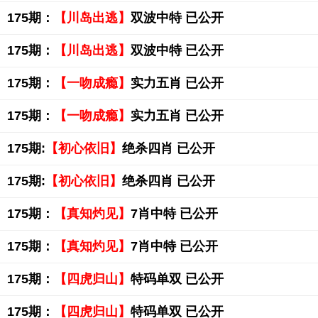
175期：
【川岛出逃】
双波中特 已公开
175期：
【川岛出逃】
双波中特 已公开
175期：
【一吻成瘾】
实力五肖 已公开
175期：
【一吻成瘾】
实力五肖 已公开
175期:
【初心依旧】
绝杀四肖 已公开
175期:
【初心依旧】
绝杀四肖 已公开
175期：
【真知灼见】
7肖中特 已公开
175期：
【真知灼见】
7肖中特 已公开
175期：
【四虎归山】
特码单双 已公开
175期：
【四虎归山】
特码单双 已公开