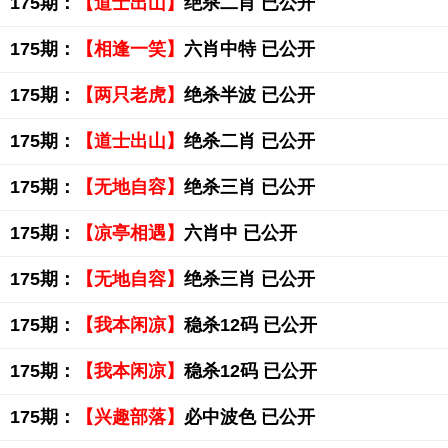
175期：
【道士出山】
绝杀二肖 已公开
175期：
【相逢一笑】
六肖中特 已公开
175期：
【两只老虎】
绝杀半波 已公开
175期：
【道士出山】
绝杀二肖 已公开
175期：
【无地自容】
绝杀三肖 已公开
175期：
【凉亭相遇】
六肖中 已公开
175期：
【无地自容】
绝杀三肖 已公开
175期：
【我本闲凉】
稳杀12码 已公开
175期：
【我本闲凉】
稳杀12码 已公开
175期：
【兴趣部落】
必中波色 已公开