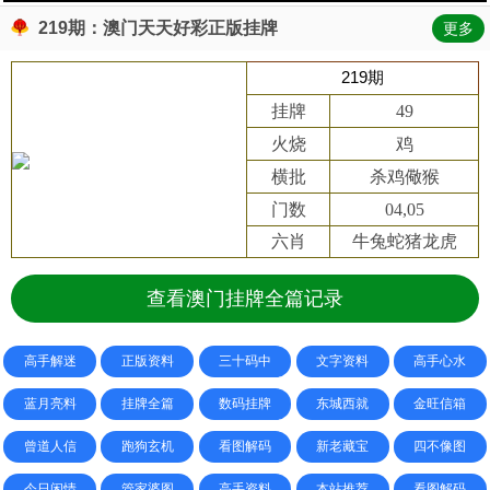
219期：澳门天天好彩正版挂牌
更多
219期
挂牌
49
火烧
鸡
横批
杀鸡儆猴
门数
04,05
六肖
牛兔蛇猪龙虎
查看澳门挂牌全篇记录
高手解迷
正版资料
三十码中
文字资料
高手心水
蓝月亮料
挂牌全篇
数码挂牌
东城西就
金旺信箱
曾道人信
跑狗玄机
看图解码
新老藏宝
四不像图
今日闲情
管家婆图
高手资料
本站推荐
看图解码