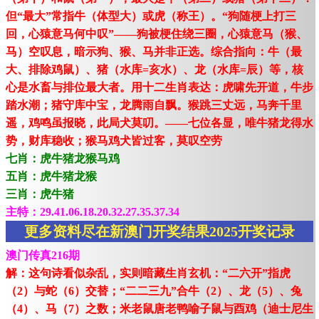
但“最大”常指牛（体型大）或虎（称王）。“狗随梗上打三
回，心猿意马何中叹”——狗被梗住绕三圈，心猿意马（猴、
马）空叹息，暗示狗、猴、马并非正选。综合指向：牛（最
大、排除鸡鼠）、猪（水库=亥水）、龙（水库=辰）等，核
心是水畜与排位最大者。用十二生肖表达：虎啸先开道，牛步
踏水潮；猪守库中宝，龙腾雨自飘。猴跳三丈远，马奔千里
遥，鸡鸣虽报晓，此局犬莫叨。——七位各显，唯牛猪龙得水
势，财库稳收；猴马鸡犬皆过客，莫叹空劳
七肖：虎牛猪龙猴马鸡
五肖：虎牛猪龙猴
三肖：虎牛猪
主特：29.41.06.18.20.32.27.35.37.34
更多资料尽在新澳门开奖结果2025开奖记录
澳门传真216期
解：这句诗看似杂乱，实则暗藏生肖玄机：“二六开”指虎
（2）与蛇（6）交替；“二二三九”合牛（2）、龙（5）、兔
（4）、马（7）之数；米老鼠唐老鸭喻子鼠与酉鸡（迪士尼生