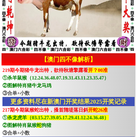
【澳门四不像解析】
219期今期猪牛龙出特，欲待秋塘擎露看
开？00准
①杀羊鼠猴（12.24.36.48.07.19.31.43.11.23.35.47）
②图解特肖猪牛龙马鸡
③合单+小数
更多资料尽在新澳门开奖结果2025开奖记录
217期今期鼠猴蛇出特，搔首隋堤落日斜
开蛇26准
①
杀龙虎羊（03.15.27.39.05.17.29.41.12.24.36.48）
②图解特肖鼠猴
蛇
狗猪
③合单+小数