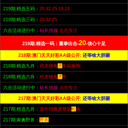
219期:精选五码：
20.32.25.19.18
219期:精选三码：
20.32.25
六合活动进行中：
站长担保
点击投注
20
219期:精选一码：重拳出击-
-信心十足
218期:澳门天天好彩AA级公开;
还等啥大胆砸
218期:精选九肖：
鸡龙猪兔
虎
牛鼠猴狗
218期:精选六肖：
鸡龙猪兔
虎
牛
六合活动进行中：
站长担保
点击投注
217期:澳门天天好彩AA级公开;
还等啥大胆砸
217期:精选九肖：
龙牛鸡猴虎猪鼠
蛇
兔
217期:家禽野兽：
野兽