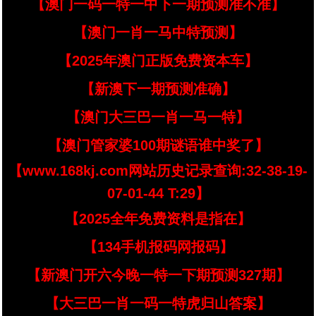
【澳门一码一特一中下一期预测准不准】
【澳门一肖一马中特预测】
【2025年澳门正版免费资本车】
【新澳下一期预测准确】
【澳门大三巴一肖一马一特】
【澳门管家婆100期谜语谁中奖了】
【www.168kj.com网站历史记录查询:32-38-19-
07-01-44 T:29】
【2025全年免费资料是指在】
【134手机报码网报码】
【新澳门开六今晚一特一下期预测327期】
【大三巴一肖一码一特虎归山答案】