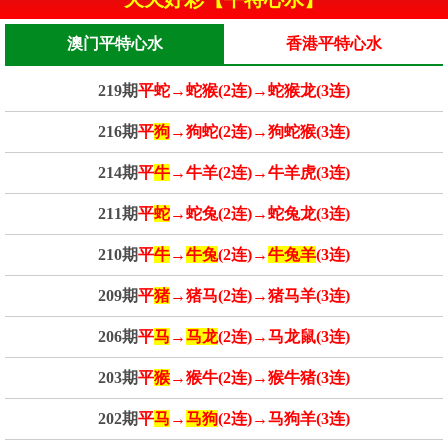
澳门平特心水
香港平特心水
219期
平蛇→蛇猴(2连)→蛇猴龙(3连)
216期
平
狗
→狗蛇(2连)→狗蛇猴(3连)
214期
平
牛
→牛羊(2连)→牛羊虎(3连)
211期
平
蛇
→蛇兔(2连)→蛇兔龙(3连)
210期
平
牛
→
牛兔
(2连)→
牛兔羊
(3连)
209期
平
猪
→猪马(2连)→猪马羊(3连)
206期
平
马
→
马龙
(2连)→马龙鼠(3连)
203期
平
猴
→猴牛(2连)→猴牛猪(3连)
202期
平
马
→
马狗
(2连)→马狗羊(3连)