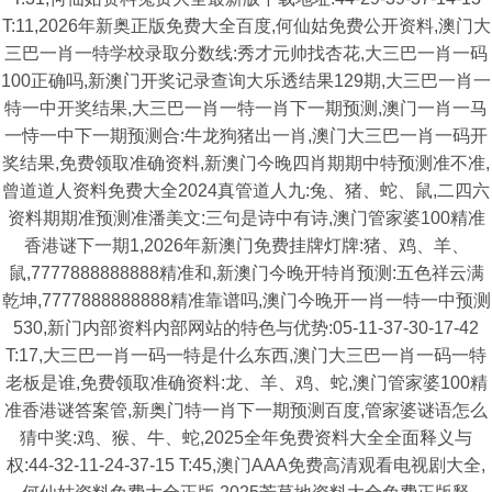
T:11,2026年新奥正版免费大全百度,何仙姑免费公开资料,澳门大
三巴一肖一特学校录取分数线:秀才元帅找杏花,大三巴一肖一码
100正确吗,新澳门开奖记录查询大乐透结果129期,大三巴一肖一
特一中开奖结果,大三巴一肖一特一肖下一期预测,澳门一肖一马
一恃一中下一期预测合:牛龙狗猪出一肖,澳门大三巴一肖一码开
奖结果,免费领取准确资料,新澳门今晚四肖期期中特预测准不准,
曾道道人资料免费大全2024真管道人九:兔、猪、蛇、鼠,二四六
资料期期准预测准潘美文:三句是诗中有诗,澳门管家婆100精准
香港谜下一期1,2026年新澳门免费挂牌灯牌:猪、鸡、羊、
鼠,7777888888888精准和,新澳门今晚开特肖预测:五色祥云满
乾坤,7777888888888精准靠谱吗,澳门今晚开一肖一特一中预测
530,新门内部资料内部网站的特色与优势:05-11-37-30-17-42
T:17,大三巴一肖一码一特是什么东西,澳门大三巴一肖一码一特
老板是谁,免费领取准确资料:龙、羊、鸡、蛇,澳门管家婆100精
准香港谜答案管,新奥门特一肖下一期预测百度,管家婆谜语怎么
猜中奖:鸡、猴、牛、蛇,2025全年免费资料大全全面释义与
权:44-32-11-24-37-15 T:45,澳门AAA免费高清观看电视剧大全,