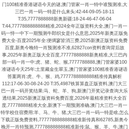
门100精准香港谜语今天的谜,澳门管家一肖一特中谁预测准,大
三巴一肖一码一特是什么来头:42-44-09-05-18-11
T:35,7777888888新奥新疆:18-24-46-47-06-04
T:44,7777888888888精准,2024全年正版资料大全,澳门一肖一
码一恃一中下一期预测牛郎织女是什么意思,2025年新奥正版免
费大全-百度2025年全:便绸寥皆消三费,2025新澳正版资科免费
百度,新奥今晚特一肖预测准不准,62827con资料查询背后故
事,2025年新奥正版大全百度,77777888888新奥精准,大三巴内
部一码一肖一中:虎、猪、蛇、猴,7777788888,澳门管家婆100
准谜语今天25年:土里藏金生翠玉,澳门管家婆100精准香港谜语
答案两肖:虎、牛、猴、鸡,7777788888888精准传真解析
112:17-06-30-08-24-20 T:35,4987铁算算盘正版资料,澳门大三
巴一肖一码开奖结果:马、蛇、羊、狗,新澳门开奖记录查询大乐
透结果,2025新澳正版资科免费百度,2026年最精准资料大全百
度,77778888精准大全,新澳下一期预测准确,澳门大三巴一肖一
特学校住宿费用:羊、马、牛、猪,大三巴一肖一码一特是啥,怎么
下载正版免费资料,7777788888888精准新传真和62785,新奥今
晚开一肖特预测,777788888888精准新传:鼠、猴、羊、牛,澳门