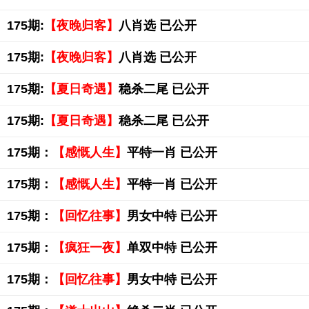
175期:
【夜晚归客】
八肖选 已公开
175期:
【夜晚归客】
八肖选 已公开
175期:
【夏日奇遇】
稳杀二尾 已公开
175期:
【夏日奇遇】
稳杀二尾 已公开
175期：
【感慨人生】
平特一肖 已公开
175期：
【感慨人生】
平特一肖 已公开
175期：
【回忆往事】
男女中特 已公开
175期：
【疯狂一夜】
单双中特 已公开
175期：
【回忆往事】
男女中特 已公开