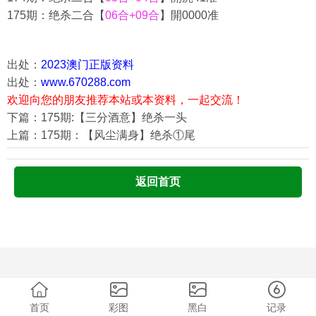
175期：绝杀二合【
06合+09合
】開0000准
出处：
2023澳门正版资料
出处：
www.670288.com
欢迎向您的朋友推荐本站或本资料，一起交流！
下篇：175期:【三分酒意】绝杀一头
上篇：175期：【风尘满身】绝杀①尾
返回首页
首页
彩图
黑白
记录