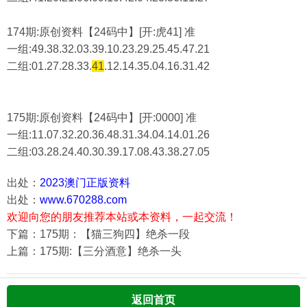
174期:原创资料【24码中】[开:虎41] 准
一组:49.38.32.03.39.10.23.29.25.45.47.21
二组:
01.27.28.33.
41
.12.14.35.04.16.31.42
175期:原创资料【24码中】[开:0000] 准
一组:11.07.32.20.36.48.31.34.04.14.01.26
二组:
03.28.24.40.30.39.17.08.43.38.27.05
出处：
2023澳门正版资料
出处：
www.670288.com
欢迎向您的朋友推荐本站或本资料，一起交流！
下篇：175期：【猫三狗四】绝杀一段
上篇：175期:【三分酒意】绝杀一头
返回首页