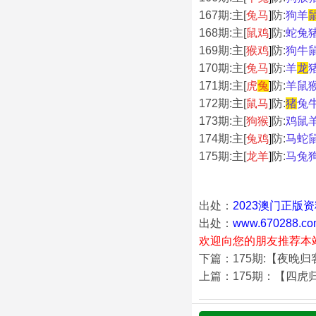
167期:主[
兔马
]
防:
狗羊
168期:主[
鼠鸡
]
防:
蛇兔
169期:主[
猴鸡
]
防:
狗牛
170期:主[
兔马
]
防:
羊
龙
171期:主[
虎
兔
]
防:
羊鼠
172期:主[
鼠马
]
防:
猪
兔
173期:主[
狗猴
]
防:
鸡鼠
174期:主[
兔鸡
]
防:
马蛇
175期:主[
龙羊
]
防:
马兔
出处：
2023澳门正版
出处：
www.670288.co
欢迎向您的朋友推荐本
下篇：175期:【夜晚
上篇：175期：【四虎