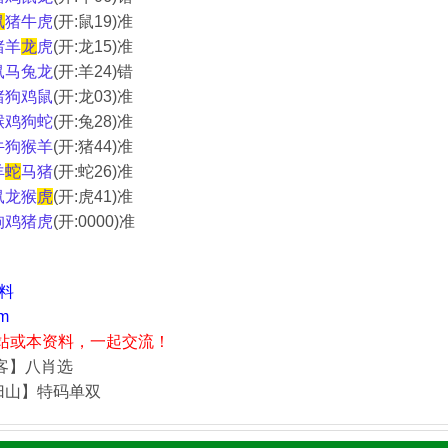
鼠
猪牛虎
(开:鼠19)准
猪羊
龙
虎
(开:龙15)准
鼠马兔龙
(开:羊24)错
猪狗鸡鼠
(开:龙03)准
猴鸡狗蛇
(开:兔28)准
牛狗猴羊
(开:猪44)准
羊
蛇
马猪
(开:蛇26)准
鼠龙猴
虎
(开:虎41)准
狗鸡猪虎
(开:0000)准
资料
m
站或本资料，一起交流！
归客】八肖选
归山】特码单双