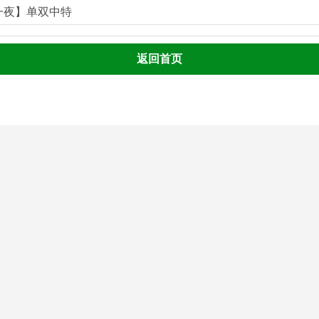
一夜】单双中特
返回首页