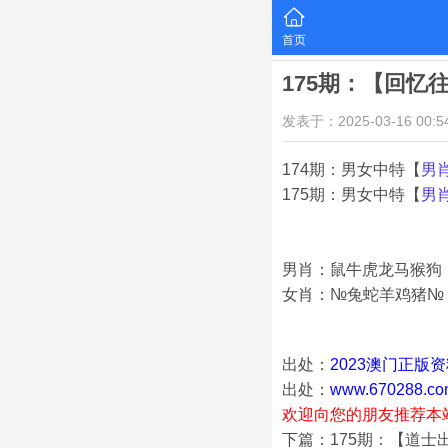
首页
175期：【回忆
发表于：2025-03-16 00:54
174期：男女中特【
男
175期：男女中特【
男
男肖：鼠牛虎龙马猴狗
女肖：№兔蛇羊鸡猪№
出处：
2023澳门正版
出处：
www.670288.co
欢迎向您的朋友推荐本
下篇：175期：【道士