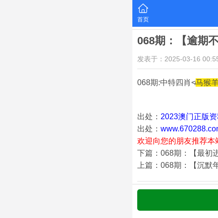
首页
068期：【逾期
发表于：2025-03-16 00:55
068期:中特四肖≮
马猴
出处：
2023澳门正版
出处：
www.670288.co
欢迎向您的朋友推荐本
下篇：068期：【最初
上篇：068期：【沉默