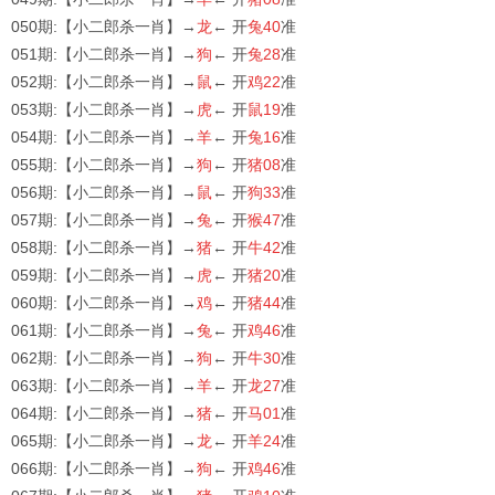
050期:【小二郎杀一肖】→
龙
← 开
兔40
准
051期:【小二郎杀一肖】→
狗
← 开
兔28
准
052期:【小二郎杀一肖】→
鼠
← 开
鸡22
准
053期:【小二郎杀一肖】→
虎
← 开
鼠19
准
054期:【小二郎杀一肖】→
羊
← 开
兔16
准
055期:【小二郎杀一肖】→
狗
← 开
猪08
准
056期:【小二郎杀一肖】→
鼠
← 开
狗33
准
057期:【小二郎杀一肖】→
兔
← 开
猴47
准
058期:【小二郎杀一肖】→
猪
← 开
牛42
准
059期:【小二郎杀一肖】→
虎
← 开
猪20
准
060期:【小二郎杀一肖】→
鸡
← 开
猪44
准
061期:【小二郎杀一肖】→
兔
← 开
鸡46
准
062期:【小二郎杀一肖】→
狗
← 开
牛30
准
063期:【小二郎杀一肖】→
羊
← 开
龙27
准
064期:【小二郎杀一肖】→
猪
← 开
马01
准
065期:【小二郎杀一肖】→
龙
← 开
羊24
准
066期:【小二郎杀一肖】→
狗
← 开
鸡46
准