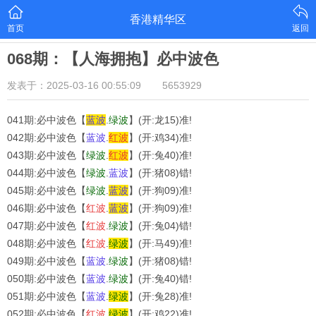
香港精华区
首页
返回
068期：【人海拥抱】必中波色
发表于：2025-03-16 00:55:09
5653929
041期:必中波色【
蓝
波
.
绿
波
】(开:龙15)准!
042期:必中波色【
蓝
波
.
红
波
】(开:鸡34)准!
043期:必中波色【
绿
波
.
红
波
】(开:兔40)准!
044期:必中波色【
绿
波
.
蓝
波
】(开:猪08)错!
045期:必中波色【
绿
波
.
蓝
波
】(开:狗09)准!
046期:必中波色【
红
波
.
蓝
波
】(开:狗09)准!
047期:必中波色【
红
波
.
绿
波
】(开:兔04)错!
048期:必中波色【
红
波
.
绿
波
】(开:马49)准!
049期:必中波色【
蓝
波
.
绿
波
】(开:猪08)错!
050期:必中波色【
蓝
波
.
绿
波
】(开:兔40)错!
051期:必中波色【
蓝
波
.
绿
波
】(开:兔28)准!
052期:必中波色【
红
波
.
绿
波
】(开:鸡22)准!