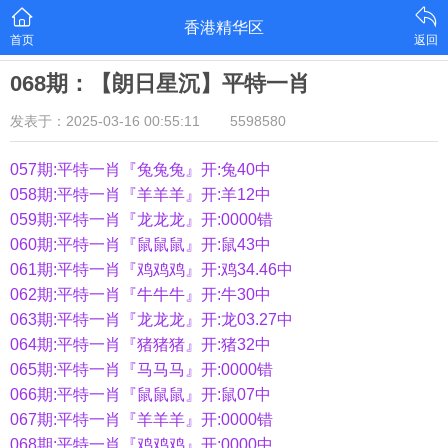
香港精华区
首页
返回
068期：【朗日星沉】平特一肖
发表于：2025-03-16 00:55:11
5598580
057期:平特一肖『兔兔兔』开:兔40中
058期:平特一肖『羊羊羊』开:羊12中
059期:平特一肖『龙龙龙』开:0000错
060期:平特一肖『鼠鼠鼠』开:鼠43中
061期:平特一肖『鸡鸡鸡』开:鸡34.46中
062期:平特一肖『牛牛牛』开:牛30中
063期:平特一肖『龙龙龙』开:龙03.27中
064期:平特一肖『猪猪猪』开:猪32中
065期:平特一肖『马马马』开:0000错
066期:平特一肖『鼠鼠鼠』开:鼠07中
067期:平特一肖『羊羊羊』开:0000错
068期:平特一肖『鸡鸡鸡』开:0000中