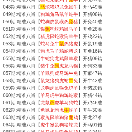
048期:精准八肖【
马
蛇猪鸡龙兔鼠牛
】开马49准
049期:精准八肖【
狗鸡兔马鼠羊蛇牛
】开猪08错
050期:精准八肖【
蛇狗虎鼠猴鸡
兔
猪
】开兔40准
051期:精准八肖【
猴
兔
狗蛇鸡鼠马羊
】开兔28准
052期:精准八肖【
猪虎鼠蛇猴狗羊牛
】开鸡22错
053期:精准八肖【
蛇马兔牛
鼠
鸡猪虎
】开鼠19准
054期:精准八肖【
狗虎马羊鸡蛇猪龙
】开兔16错
055期:精准八肖【
牛蛇狗龙鸡鼠羊猴
】开猪08错
056期:精准八肖【
猪牛兔
狗
虎龙马猴
】开狗33准
057期:精准八肖【
羊鼠狗虎马鸡牛兔
】开猴47错
058期:精准八肖【
鼠龙猪狗虎蛇
牛
兔
】开牛42准
059期:精准八肖【
龙狗虎鼠猴兔鸡羊
】开猪20错
060期:精准八肖【
羊马虎牛狗鸡蛇猴
】开猪44错
061期:精准八肖【
龙鼠
鸡
虎羊马狗蛇
】开鸡46准
062期:精准八肖【
兔鼠龙狗虎
牛
蛇羊
】开牛30准
063期:精准八肖【
猴兔鼠羊狗猪
龙
鸡
】开龙27准
064期:精准八肖【
虎牛猴鼠狗猪蛇龙
】开马01错