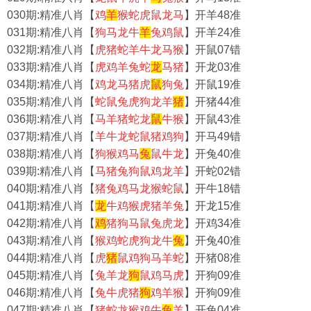
030期:精准八肖【
鸡
羊
猴蛇虎鼠龙马
】开羊48准
031期:精准八肖【
狗马龙牛
羊
兔鸡鼠
】开羊24准
032期:精准八肖【
虎猪蛇羊牛龙马猴
】开鼠07错
033期:精准八肖【
虎鸡羊兔蛇
龙
马猪
】开龙03准
034期:精准八肖【
鸡龙马猪虎
鼠
狗兔
】开鼠19准
035期:精准八肖【
蛇鼠兔虎狗龙羊
猪
】开猪44准
036期:精准八肖【
马羊猪蛇龙
鼠
牛猴
】开鼠43准
037期:精准八肖【
羊牛龙蛇鼠猪鸡狗
】开马49错
038期:精准八肖【
狗猴鸡马
兔
鼠牛龙
】开兔40准
039期:精准八肖【
马猪兔狗鼠鸡龙羊
】开蛇02错
040期:精准八肖【
猪兔鸡马龙猴蛇鼠
】开牛18错
041期:精准八肖【
龙
牛鸡猴虎猪羊兔
】开龙15准
042期:精准八肖【
鸡
猪狗马鼠兔虎龙
】开鸡34准
043期:精准八肖【
猴鸡蛇虎狗龙牛
兔
】开兔40准
044期:精准八肖【
虎
猪
鼠鸡狗马羊蛇
】开猪08准
045期:精准八肖【
兔羊龙
狗
鼠鸡马虎
】开狗09准
046期:精准八肖【
兔牛虎猪
狗
鸡羊猴
】开狗09准
047期:精准八肖【
猪蛇龙猴鸡牛
兔
羊
】开兔04准