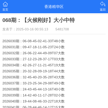
香港精华区
首页
返回
068期：【火候刚好】大小中特
发表于：2025-03-16 00:55:13
5481708
2026030期：06-08-45-02-41-33T48小数
2026031期：09-47-18-11-05-23T24小数
2026032期：26-06-22-44-49-09T07大数
2026033期：27-12-23-28-37-17T03大数
2026034期：42-26-27-11-21-45T19大数
2026035期：20-32-28-09-19-18T44大数
2026036期：32-45-40-20-35-28T43大数
2026037期：33-23-25-34-29-08T49小数
2026038期：24-43-45-44-13-16T40小数
2026039期：14-42-40-11-17-28T02小数
2026040期：19-44-08-46-33-22T18大数
2026041期：06-28-44-46-14-12T15大数