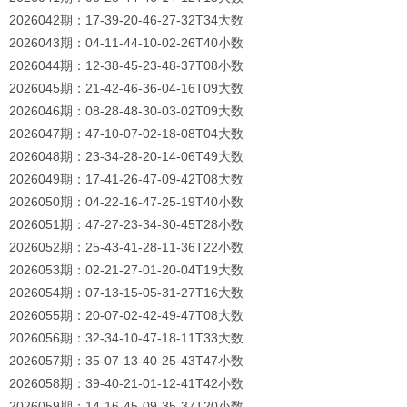
2026042期：17-39-20-46-27-32T34大数
2026043期：04-11-44-10-02-26T40小数
2026044期：12-38-45-23-48-37T08小数
2026045期：21-42-46-36-04-16T09大数
2026046期：08-28-48-30-03-02T09大数
2026047期：47-10-07-02-18-08T04大数
2026048期：23-34-28-20-14-06T49大数
2026049期：17-41-26-47-09-42T08大数
2026050期：04-22-16-47-25-19T40小数
2026051期：47-27-23-34-30-45T28小数
2026052期：25-43-41-28-11-36T22小数
2026053期：02-21-27-01-20-04T19大数
2026054期：07-13-15-05-31-27T16大数
2026055期：20-07-02-42-49-47T08大数
2026056期：32-34-10-47-18-11T33大数
2026057期：35-07-13-40-25-43T47小数
2026058期：39-40-21-01-12-41T42小数
2026059期：14-16-45-09-35-37T20小数