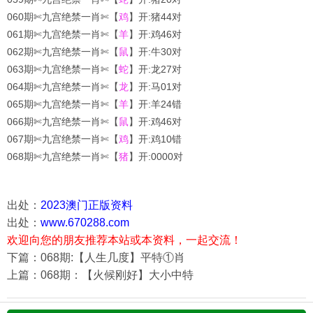
060期✄九宫绝禁一肖✄【
鸡
】开:猪44对
061期✄九宫绝禁一肖✄【
羊
】开:鸡46对
062期✄九宫绝禁一肖✄【
鼠
】开:牛30对
063期✄九宫绝禁一肖✄【
蛇
】开:龙27对
064期✄九宫绝禁一肖✄【
龙
】开:马01对
065期✄九宫绝禁一肖✄【
羊
】开:羊24错
066期✄九宫绝禁一肖✄【
鼠
】开:鸡46对
067期✄九宫绝禁一肖✄【
鸡
】开:鸡10错
068期✄九宫绝禁一肖✄【
猪
】开:0000对
出处：
2023澳门正版资料
出处：
www.670288.com
欢迎向您的朋友推荐本站或本资料，一起交流！
下篇：068期:【人生几度】平特①肖
上篇：068期：【火候刚好】大小中特