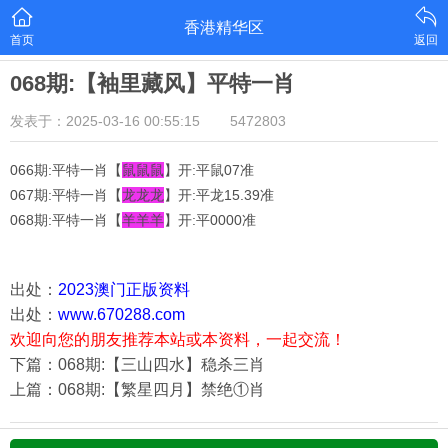
香港精华区
首页
返回
068期:【袖里藏风】平特一肖
发表于：2025-03-16 00:55:15
5472803
066期:平特一肖【
鼠鼠鼠
】开:平鼠07准
067期:平特一肖【
龙龙龙
】开:平龙15.39准
068期:平特一肖【
羊羊羊
】开:平0000准
出处：
2023澳门正版资料
出处：
www.670288.com
欢迎向您的朋友推荐本站或本资料，一起交流！
下篇：068期:【三山四水】稳杀三肖
上篇：068期:【繁星四月】禁绝①肖