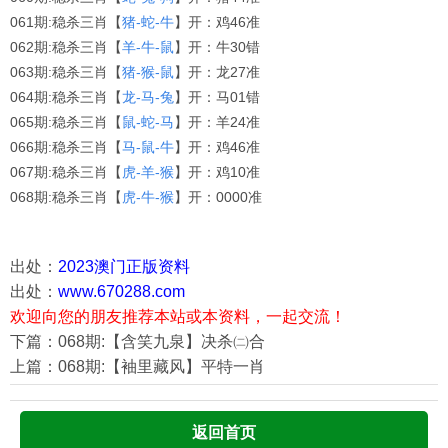
061期:稳杀三肖【
猪-蛇-牛
】开：鸡46准
062期:稳杀三肖【
羊-牛-鼠
】开：牛30错
063期:稳杀三肖【
猪-猴-鼠
】开：龙27准
064期:稳杀三肖【
龙-马-兔
】开：马01错
065期:稳杀三肖【
鼠-蛇-马
】开：羊24准
066期:稳杀三肖【
马-鼠-牛
】开：鸡46准
067期:稳杀三肖【
虎-羊-猴
】开：鸡10准
068期:稳杀三肖【
虎-牛-猴
】开：0000准
出处：
2023澳门正版资料
出处：
www.670288.com
欢迎向您的朋友推荐本站或本资料，一起交流！
下篇：068期:【含笑九泉】决杀㈡合
上篇：068期:【袖里藏风】平特一肖
返回首页