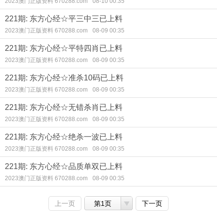
2023澳门正版资料 670288.com
08-10 00:35
221期: 东方心经☆平三中三已上料
2023澳门正版资料 670288.com
08-09 00:35
221期: 东方心经☆平特四肖已上料
2023澳门正版资料 670288.com
08-09 00:35
221期: 东方心经☆准杀10码已上料
2023澳门正版资料 670288.com
08-09 00:35
221期: 东方心经☆无错杀肖已上料
2023澳门正版资料 670288.com
08-09 00:35
221期: 东方心经☆绝杀一波已上料
2023澳门正版资料 670288.com
08-09 00:35
221期: 东方心经☆品质单双已上料
2023澳门正版资料 670288.com
08-09 00:35
上一页
第1页
下一页