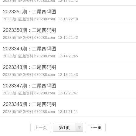
2023澳门正版资料 670288.com
12-17 21:42
2023351期：二尾四码图
2023澳门正版资料 670288.com
12-16 22:18
2023350期：二尾四码图
2023澳门正版资料 670288.com
12-15 21:42
2023349期：二尾四码图
2023澳门正版资料 670288.com
12-14 21:45
2023348期：二尾四码图
2023澳门正版资料 670288.com
12-13 21:43
2023347期：二尾四码图
2023澳门正版资料 670288.com
12-12 21:47
2023346期：二尾四码图
2023澳门正版资料 670288.com
12-11 21:44
上一页
第1页
下一页