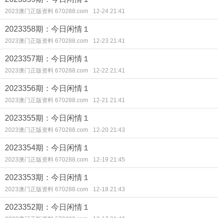
2023澳门正版资料 670288.com
12-24 21:41
2023358期：今日闲情１
2023澳门正版资料 670288.com
12-23 21:41
2023357期：今日闲情１
2023澳门正版资料 670288.com
12-22 21:41
2023356期：今日闲情１
2023澳门正版资料 670288.com
12-21 21:41
2023355期：今日闲情１
2023澳门正版资料 670288.com
12-20 21:43
2023354期：今日闲情１
2023澳门正版资料 670288.com
12-19 21:45
2023353期：今日闲情１
2023澳门正版资料 670288.com
12-18 21:43
2023352期：今日闲情１