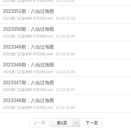
2023澳门正版资料 670288.com
12-17 21:42
2023351期：八仙过海图
2023澳门正版资料 670288.com
12-16 22:19
2023350期：八仙过海图
2023澳门正版资料 670288.com
12-15 21:42
2023349期：八仙过海图
2023澳门正版资料 670288.com
12-14 21:46
2023348期：八仙过海图
2023澳门正版资料 670288.com
12-13 21:43
2023347期：八仙过海图
2023澳门正版资料 670288.com
12-12 21:47
2023346期：八仙过海图
2023澳门正版资料 670288.com
12-11 21:44
上一页
第1页
下一页