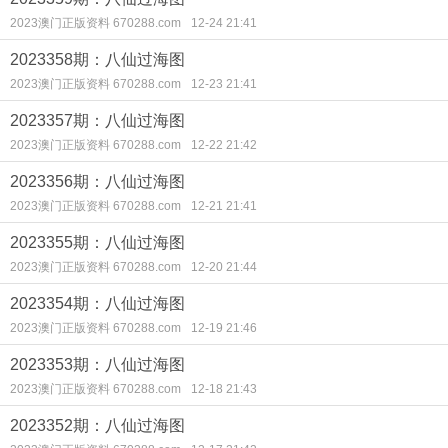
2023澳门正版资料 670288.com
12-24 21:41
2023358期：八仙过海图
2023澳门正版资料 670288.com
12-23 21:41
2023357期：八仙过海图
2023澳门正版资料 670288.com
12-22 21:42
2023356期：八仙过海图
2023澳门正版资料 670288.com
12-21 21:41
2023355期：八仙过海图
2023澳门正版资料 670288.com
12-20 21:44
2023354期：八仙过海图
2023澳门正版资料 670288.com
12-19 21:46
2023353期：八仙过海图
2023澳门正版资料 670288.com
12-18 21:43
2023352期：八仙过海图