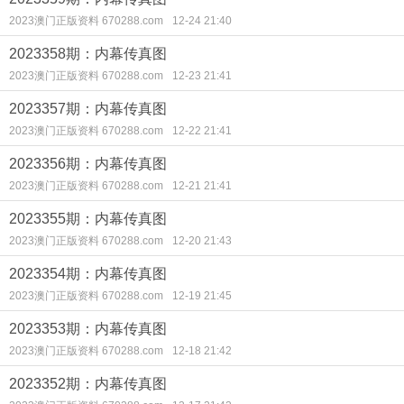
2023澳门正版资料 670288.com
12-24 21:40
2023358期：内幕传真图
2023澳门正版资料 670288.com
12-23 21:41
2023357期：内幕传真图
2023澳门正版资料 670288.com
12-22 21:41
2023356期：内幕传真图
2023澳门正版资料 670288.com
12-21 21:41
2023355期：内幕传真图
2023澳门正版资料 670288.com
12-20 21:43
2023354期：内幕传真图
2023澳门正版资料 670288.com
12-19 21:45
2023353期：内幕传真图
2023澳门正版资料 670288.com
12-18 21:42
2023352期：内幕传真图