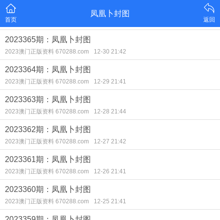
凤凰卜封图
首页
返回
2023365期：凤凰卜封图
2023澳门正版资料 670288.com
12-30 21:42
2023364期：凤凰卜封图
2023澳门正版资料 670288.com
12-29 21:41
2023363期：凤凰卜封图
2023澳门正版资料 670288.com
12-28 21:44
2023362期：凤凰卜封图
2023澳门正版资料 670288.com
12-27 21:42
2023361期：凤凰卜封图
2023澳门正版资料 670288.com
12-26 21:41
2023360期：凤凰卜封图
2023澳门正版资料 670288.com
12-25 21:41
2023359期：凤凰卜封图