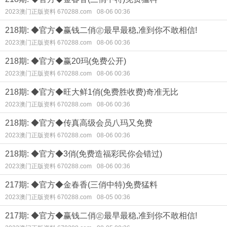
2023澳门正版资料 670288.com
08-06 00:36
218期: ◆官方◆赢钱二俏㊣最早最稳,准到你不敢相信!
2023澳门正版资料 670288.com
08-06 00:36
218期: ◆官方◆赢20玛(免费公开)
2023澳门正版资料 670288.com
08-06 00:36
218期: ◆官方◆旺大鲜1俏(免费胜收费)奇准无比
2023澳门正版资料 670288.com
08-06 00:36
218期: ◆官方◆传真高级会员八玛又免费
2023澳门正版资料 670288.com
08-06 00:36
218期: ◆官方◆3俏(免费造福彩民你会错过)
2023澳门正版资料 670288.com
08-06 00:36
217期: ◆官方◆金春香(三俏中特)免费猛料
2023澳门正版资料 670288.com
08-05 00:36
217期: ◆官方◆赢钱二俏㊣最早最稳,准到你不敢相信!