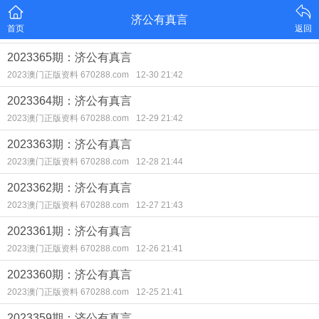
济公有真言
首页
返回
2023365期：济公有真言
2023澳门正版资料 670288.com
12-30 21:42
2023364期：济公有真言
2023澳门正版资料 670288.com
12-29 21:42
2023363期：济公有真言
2023澳门正版资料 670288.com
12-28 21:44
2023362期：济公有真言
2023澳门正版资料 670288.com
12-27 21:43
2023361期：济公有真言
2023澳门正版资料 670288.com
12-26 21:41
2023360期：济公有真言
2023澳门正版资料 670288.com
12-25 21:41
2023359期：济公有真言