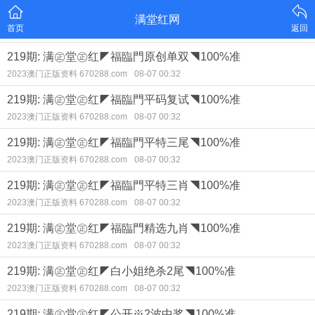
满堂红网
首页
返回
219期: 满㊣堂㊣红◤福臨門原创单双◥100%准
2023澳门正版资料 670288.com
08-07 00:32
219期: 满㊣堂㊣红◤福臨門平码复试◥100%准
2023澳门正版资料 670288.com
08-07 00:32
219期: 满㊣堂㊣红◤福臨門平特三尾◥100%准
2023澳门正版资料 670288.com
08-07 00:32
219期: 满㊣堂㊣红◤福臨門平特三肖◥100%准
2023澳门正版资料 670288.com
08-07 00:32
219期: 满㊣堂㊣红◤福臨門精选九肖◥100%准
2023澳门正版资料 670288.com
08-07 00:32
219期: 满㊣堂㊣红◤白小姐绝杀2尾◥100%准
2023澳门正版资料 670288.com
08-07 00:32
219期: 满㊣堂㊣红◤公开※2波中奖◥100%准