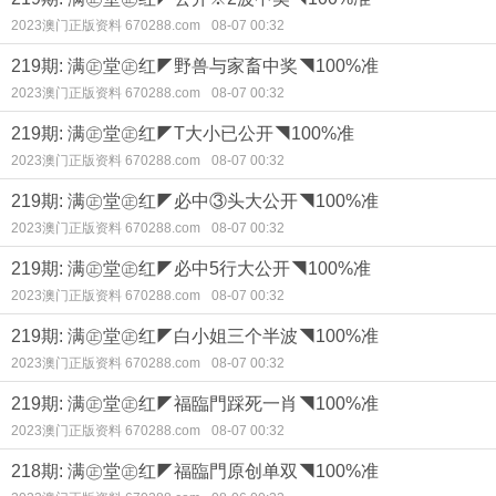
2023澳门正版资料 670288.com
08-07 00:32
219期: 满㊣堂㊣红◤野兽与家畜中奖◥100%准
2023澳门正版资料 670288.com
08-07 00:32
219期: 满㊣堂㊣红◤T大小已公开◥100%准
2023澳门正版资料 670288.com
08-07 00:32
219期: 满㊣堂㊣红◤必中③头大公开◥100%准
2023澳门正版资料 670288.com
08-07 00:32
219期: 满㊣堂㊣红◤必中5行大公开◥100%准
2023澳门正版资料 670288.com
08-07 00:32
219期: 满㊣堂㊣红◤白小姐三个半波◥100%准
2023澳门正版资料 670288.com
08-07 00:32
219期: 满㊣堂㊣红◤福臨門踩死一肖◥100%准
2023澳门正版资料 670288.com
08-07 00:32
218期: 满㊣堂㊣红◤福臨門原创单双◥100%准