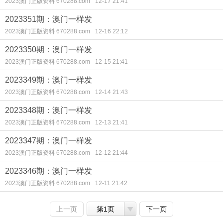
2023澳门正版资料 670288.com
12-17 21:41
2023351期：澳门一样发
2023澳门正版资料 670288.com
12-16 22:12
2023350期：澳门一样发
2023澳门正版资料 670288.com
12-15 21:41
2023349期：澳门一样发
2023澳门正版资料 670288.com
12-14 21:43
2023348期：澳门一样发
2023澳门正版资料 670288.com
12-13 21:41
2023347期：澳门一样发
2023澳门正版资料 670288.com
12-12 21:44
2023346期：澳门一样发
2023澳门正版资料 670288.com
12-11 21:42
上一页
第1页
下一页