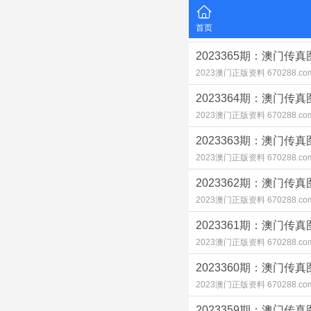
首页
2023365期：澳门传真
2023澳门正版资料 670288.co
2023364期：澳门传真
2023澳门正版资料 670288.co
2023363期：澳门传真
2023澳门正版资料 670288.co
2023362期：澳门传真
2023澳门正版资料 670288.co
2023361期：澳门传真
2023澳门正版资料 670288.co
2023360期：澳门传真
2023澳门正版资料 670288.co
2023359期：澳门传真