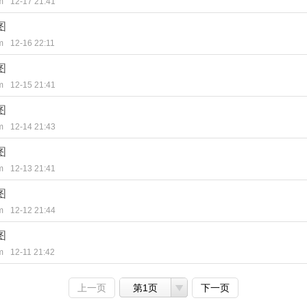
m
12-17 21:41
图
m
12-16 22:11
图
m
12-15 21:41
图
m
12-14 21:43
图
m
12-13 21:41
图
m
12-12 21:44
图
m
12-11 21:42
上一页
第1页
下一页