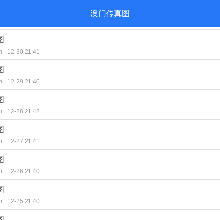
澳门传真图
图
m
12-30 21:41
图
m
12-29 21:40
图
m
12-28 21:42
图
m
12-27 21:41
图
m
12-26 21:40
图
m
12-25 21:40
图