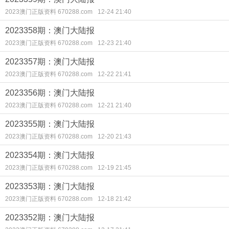
2023澳门正版资料 670288.com
12-24 21:40
2023358期：澳门大陆报
2023澳门正版资料 670288.com
12-23 21:40
2023357期：澳门大陆报
2023澳门正版资料 670288.com
12-22 21:41
2023356期：澳门大陆报
2023澳门正版资料 670288.com
12-21 21:40
2023355期：澳门大陆报
2023澳门正版资料 670288.com
12-20 21:43
2023354期：澳门大陆报
2023澳门正版资料 670288.com
12-19 21:45
2023353期：澳门大陆报
2023澳门正版资料 670288.com
12-18 21:42
2023352期：澳门大陆报