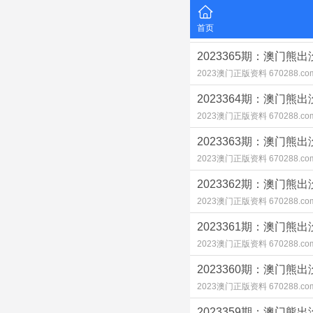
首页
2023365期：澳门熊出
2023澳门正版资料 670288.co
2023364期：澳门熊出
2023澳门正版资料 670288.co
2023363期：澳门熊出
2023澳门正版资料 670288.co
2023362期：澳门熊出
2023澳门正版资料 670288.co
2023361期：澳门熊出
2023澳门正版资料 670288.co
2023360期：澳门熊出
2023澳门正版资料 670288.co
2023359期：澳门熊出