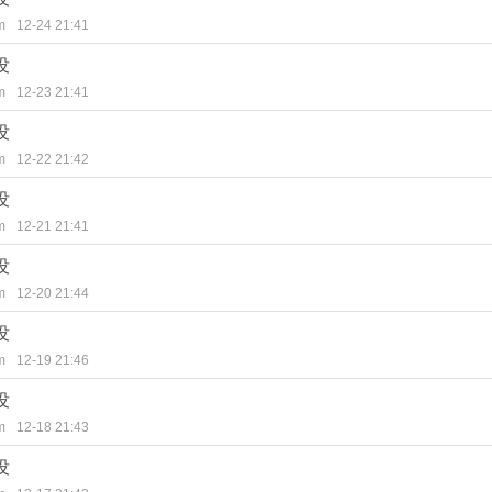
m
12-24 21:41
没
m
12-23 21:41
没
m
12-22 21:42
没
m
12-21 21:41
没
m
12-20 21:44
没
m
12-19 21:46
没
m
12-18 21:43
没