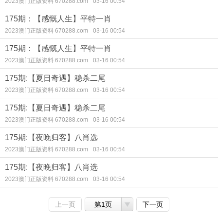
2023澳门正版资料 670288.com
03-16 00:54
175期：【感慨人生】平特一肖
2023澳门正版资料 670288.com
03-16 00:54
175期：【感慨人生】平特一肖
2023澳门正版资料 670288.com
03-16 00:54
175期:【夏日奇遇】稳杀二尾
2023澳门正版资料 670288.com
03-16 00:54
175期:【夏日奇遇】稳杀二尾
2023澳门正版资料 670288.com
03-16 00:54
175期:【夜晚归客】八肖选
2023澳门正版资料 670288.com
03-16 00:54
175期:【夜晚归客】八肖选
2023澳门正版资料 670288.com
03-16 00:54
上一页
第1页
下一页