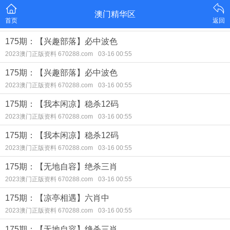
澳门精华区
首页
返回
175期：【兴趣部落】必中波色
2023澳门正版资料 670288.com
03-16 00:55
175期：【兴趣部落】必中波色
2023澳门正版资料 670288.com
03-16 00:55
175期：【我本闲凉】稳杀12码
2023澳门正版资料 670288.com
03-16 00:55
175期：【我本闲凉】稳杀12码
2023澳门正版资料 670288.com
03-16 00:55
175期：【无地自容】绝杀三肖
2023澳门正版资料 670288.com
03-16 00:55
175期：【凉亭相遇】六肖中
2023澳门正版资料 670288.com
03-16 00:55
175期：【无地自容】绝杀三肖