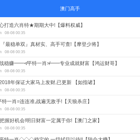
澳门高手
★用心打造六肖特★期期大中!【爆料权威】
m
08-08 00:35
单双句『最稳单双』真材实、高手可查!【摩登少将】
m
08-08 00:35
】实战稳赚━━≮平特一肖≯━━专业成就财富【鸿运财哥】
m
08-08 00:35
→2018年保证大家马上发财,已更新 【如指诸】
m
08-08 00:35
庄平特一肖=连连准,战遍无敌手!【天狼杀庄】
m
08-08 00:35
肖>把握好机会!明日财富一定属于你!【澳门之家】
m
08-08 00:35
◇◇平特一肖◇◇◇稳定的.一切拭目以待!!【陆合大赚】