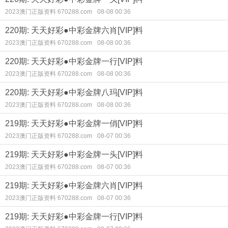
2023澳门正版资料 670288.com
08-08 00:36
220期: 天天好彩●中彩金牌六肖[VIP]料
2023澳门正版资料 670288.com
08-08 00:36
220期: 天天好彩●中彩金牌一行[VIP]料
2023澳门正版资料 670288.com
08-08 00:36
220期: 天天好彩●中彩金牌八玛[VIP]料
2023澳门正版资料 670288.com
08-08 00:36
219期: 天天好彩●中彩金牌一俏[VIP]料
2023澳门正版资料 670288.com
08-07 00:36
219期: 天天好彩●中彩金牌一头[VIP]料
2023澳门正版资料 670288.com
08-07 00:36
219期: 天天好彩●中彩金牌六肖[VIP]料
2023澳门正版资料 670288.com
08-07 00:36
219期: 天天好彩●中彩金牌一行[VIP]料