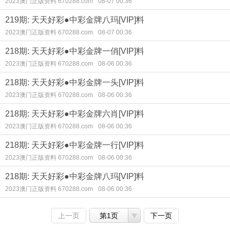
2023澳门正版资料 670288.com
08-07 00:36
219期: 天天好彩●中彩金牌八玛[VIP]料
2023澳门正版资料 670288.com
08-07 00:36
218期: 天天好彩●中彩金牌一俏[VIP]料
2023澳门正版资料 670288.com
08-06 00:36
218期: 天天好彩●中彩金牌一头[VIP]料
2023澳门正版资料 670288.com
08-06 00:36
218期: 天天好彩●中彩金牌六肖[VIP]料
2023澳门正版资料 670288.com
08-06 00:36
218期: 天天好彩●中彩金牌一行[VIP]料
2023澳门正版资料 670288.com
08-06 00:36
218期: 天天好彩●中彩金牌八玛[VIP]料
2023澳门正版资料 670288.com
08-06 00:36
上一页
第1页
下一页