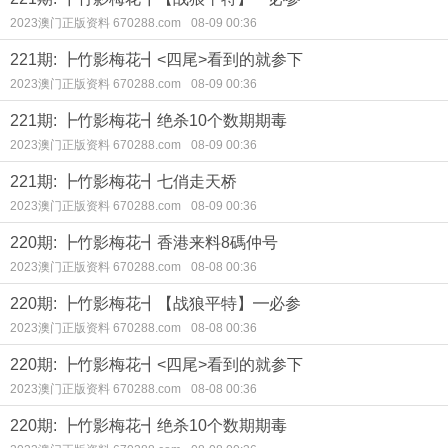
2023澳门正版资料 670288.com
08-09 00:36
221期: ┣竹影梅花┫<四尾>看到的就参下
2023澳门正版资料 670288.com
08-09 00:36
221期: ┣竹影梅花┫绝杀10个数期期毒
2023澳门正版资料 670288.com
08-09 00:36
221期: ┣竹影梅花┫七俏走天桥
2023澳门正版资料 670288.com
08-09 00:36
220期: ┣竹影梅花┫香港来料8碼仲号
2023澳门正版资料 670288.com
08-08 00:36
220期: ┣竹影梅花┫【战狼平特】━必参
2023澳门正版资料 670288.com
08-08 00:36
220期: ┣竹影梅花┫<四尾>看到的就参下
2023澳门正版资料 670288.com
08-08 00:36
220期: ┣竹影梅花┫绝杀10个数期期毒