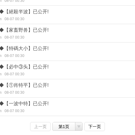
m
08-07 00:30
→◆【絕殺半波】已公开!
m
08-07 00:30
→◆【家畜野兽】已公开!
m
08-07 00:30
→◆【特碼大小】已公开!
m
08-07 00:30
→◆【必中③头】已公开!
m
08-07 00:30
→◆【①肖特平】已公开!
m
08-07 00:30
→◆【一波中特】已公开!
m
08-07 00:30
上一页
第1页
下一页