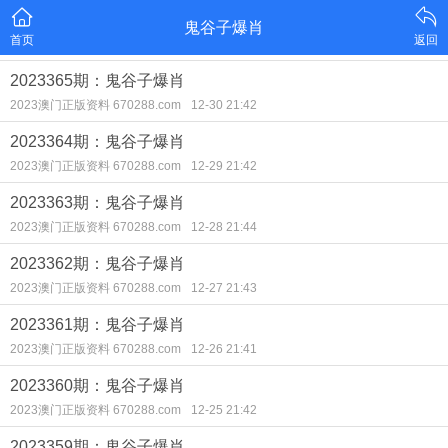
鬼谷子爆肖
首页
返回
2023365期：鬼谷子爆肖
2023澳门正版资料 670288.com
12-30 21:42
2023364期：鬼谷子爆肖
2023澳门正版资料 670288.com
12-29 21:42
2023363期：鬼谷子爆肖
2023澳门正版资料 670288.com
12-28 21:44
2023362期：鬼谷子爆肖
2023澳门正版资料 670288.com
12-27 21:43
2023361期：鬼谷子爆肖
2023澳门正版资料 670288.com
12-26 21:41
2023360期：鬼谷子爆肖
2023澳门正版资料 670288.com
12-25 21:42
2023359期：鬼谷子爆肖